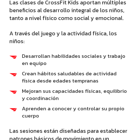
Las clases de CrossFit Kids aportan múltiples
beneficios al desarrollo integral de los niños,
tanto a nivel físico como social y emocional.
A través del juego y la actividad física, los
niños:
Desarrollan habilidades sociales y trabajo
en equipo
Crean hábitos saludables de actividad
física desde edades tempranas
Mejoran sus capacidades físicas, equilibrio
y coordinación
Aprenden a conocer y controlar su propio
cuerpo
Las sesiones están diseñadas para establecer
patrones básicos de movimiento en un