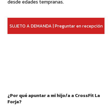
desde edades tempranas.
SUJETO A DEMANDA | Preguntar en recepción
¿Por qué apuntar a mi hijo/a a CrossFit La
Forja?