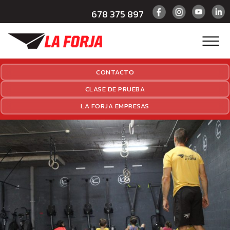
678 375 897
CONTACTO
CLASE DE PRUEBA
LA FORJA EMPRESAS