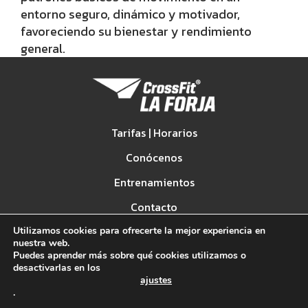
entorno seguro, dinámico y motivador,
favoreciendo su bienestar y rendimiento
general.
Tarifas | Horarios
Conócenos
Entrenamientos
Contacto
Blog | Noticias
Utilizamos cookies para ofrecerte la mejor experiencia en
nuestra web.
Puedes aprender más sobre qué cookies utilizamos o
Spark Games
desactivarlas en los
ajustes
.