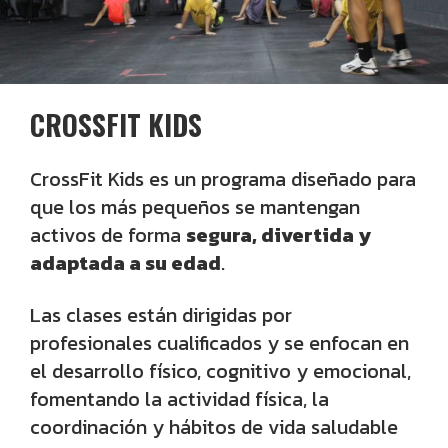
CROSSFIT KIDS
CrossFit Kids es un programa diseñado para
que los más pequeños se mantengan
activos de forma
segura, divertida y
adaptada a su edad
.
Las clases están dirigidas por
profesionales cualificados y se enfocan en
el desarrollo físico, cognitivo y emocional,
fomentando la actividad física, la
coordinación y hábitos de vida saludable