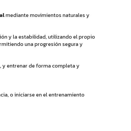
al
mediante movimientos naturales y
ón y la estabilidad, utilizando el propio
permitiendo una progresión segura y
a, y entrenar de forma completa y
cia, o iniciarse en el entrenamiento