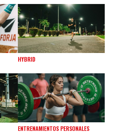
HYBRID
ENTRENAMIENTOS PERSONALES