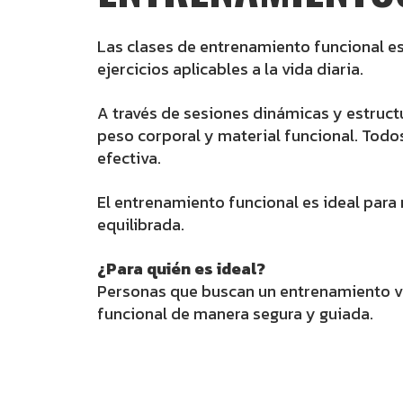
Las clases de entrenamiento funcional e
ejercicios aplicables a la vida diaria.
A través de sesiones dinámicas y estructur
peso corporal y material funcional. Todos
efectiva.
El entrenamiento funcional es ideal para 
equilibrada.
¿Para quién es ideal?
Personas que buscan un entrenamiento vers
funcional de manera segura y guiada.