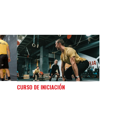
CURSO DE INICIACIÓN