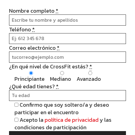
Nombre completo
*
Teléfono
*
Correo electrónico
*
¿En qué nivel de CrossFit estás?
*
Principiante
Mediano
Avanzado
¿Qué edad tienes?
*
Confirmo que soy soltero/a y deseo
participar en el encuentro
Acepto la
política de privacidad
y las
condiciones de participación