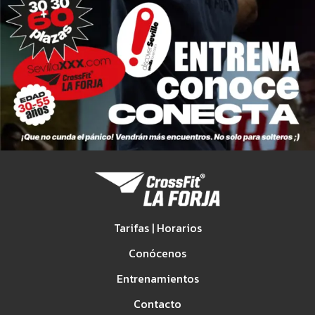
Tarifas | Horarios
Conócenos
Entrenamientos
Contacto