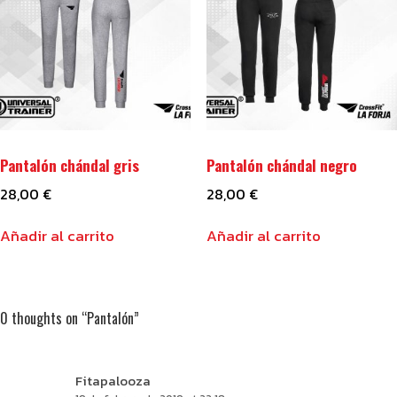
Pantalón chándal gris
Pantalón chándal negro
28,00
€
28,00
€
Añadir al carrito
Añadir al carrito
0 thoughts on “
Pantalón
”
Fitapalooza