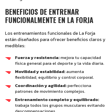
BENEFICIOS DE ENTRENAR
FUNCIONALMENTE EN LA FORJA
Los entrenamientos funcionales de La Forja
están diseñados para ofrecer beneficios claros y
medibles:
Fuerza y resistencia:
mejora tu capacidad
física general para el deporte y la vida diaria.
Movilidad y estabilidad:
aumenta
flexibilidad, equilibrio y control corporal.
Coordinación y agilidad:
perfecciona
patrones de movimiento complejos.
Entrenamiento completo y equilibrado:
trabaja todos los grupos musculares evitando
descompensaciones.