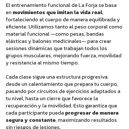
El entrenamiento funcional de La Forja se basa
en
movimientos que imitan la vida real
,
fortaleciendo el cuerpo de manera equilibrada y
eficiente. Utilizamos tanto el peso corporal como
material funcional —como pesas, bandas
elásticas y balones medicinales— para crear
sesiones dinámicas que trabajan todos los
grupos musculares, mejorando fuerza, movilidad
y resistencia al mismo tiempo.
Cada clase sigue una estructura progresiva:
desde un calentamiento que prepara tu cuerpo,
pasando por circuitos de ejercicios adaptados a
tu nivel, hasta un cierre que favorece la
recuperación y la movilidad. Esto garantiza que
cada participante pueda
progresar de manera
segura y constante
, maximizando resultados
sin riesgos de lesiones.