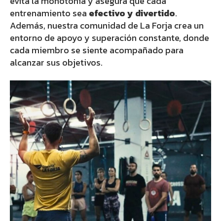
evita la monotonía y asegura que cada
entrenamiento sea
efectivo y divertido
.
Además, nuestra comunidad de La Forja crea un
entorno de apoyo y superación constante, donde
cada miembro se siente acompañado para
alcanzar sus objetivos.