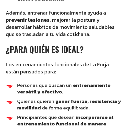
Además, entrenar funcionalmente ayuda a
prevenir lesiones
, mejorar la postura y
desarrollar hábitos de movimiento saludables
que se trasladan a tu vida cotidiana.
¿PARA QUIÉN ES IDEAL?
Los entrenamientos funcionales de La Forja
están pensados para:
Personas que buscan un
entrenamiento
versátil y efectivo
.
Quienes quieren
ganar fuerza, resistencia y
movilidad
de forma equilibrada.
Principiantes que desean
incorporarse al
entrenamiento funcional de manera