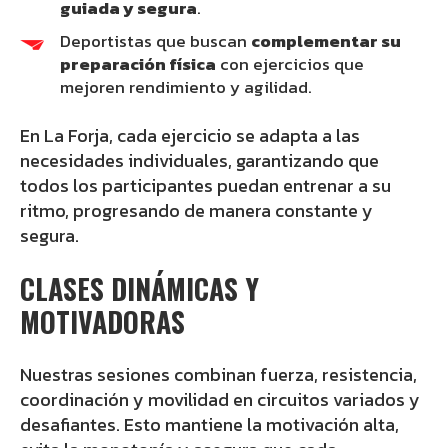
guiada y segura
.
Deportistas que buscan
complementar su
preparación física
con ejercicios que
mejoren rendimiento y agilidad.
En La Forja, cada ejercicio se adapta a las
necesidades individuales, garantizando que
todos los participantes puedan entrenar a su
ritmo, progresando de manera constante y
segura.
CLASES DINÁMICAS Y
MOTIVADORAS
Nuestras sesiones combinan fuerza, resistencia,
coordinación y movilidad en circuitos variados y
desafiantes. Esto mantiene la motivación alta,