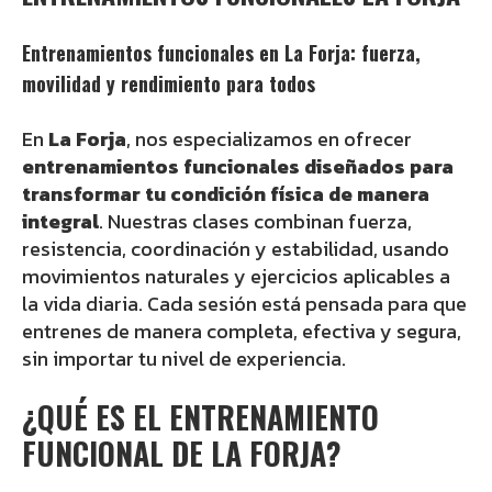
Entrenamientos funcionales en La Forja: fuerza,
movilidad y rendimiento para todos
En
La Forja
, nos especializamos en ofrecer
entrenamientos funcionales diseñados para
transformar tu condición física de manera
integral
. Nuestras clases combinan fuerza,
resistencia, coordinación y estabilidad, usando
movimientos naturales y ejercicios aplicables a
la vida diaria. Cada sesión está pensada para que
entrenes de manera completa, efectiva y segura,
sin importar tu nivel de experiencia.
¿QUÉ ES EL ENTRENAMIENTO
FUNCIONAL DE LA FORJA?