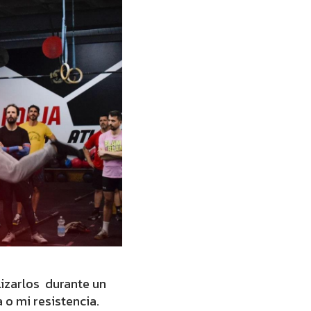
lizarlos durante un
o mi resistencia.