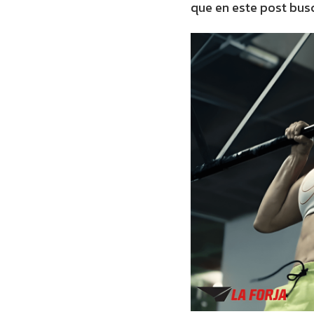
que en este post bu