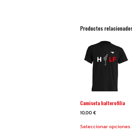
Productos relacionado
Camiseta halterofilia
10,00
€
Seleccionar opciones