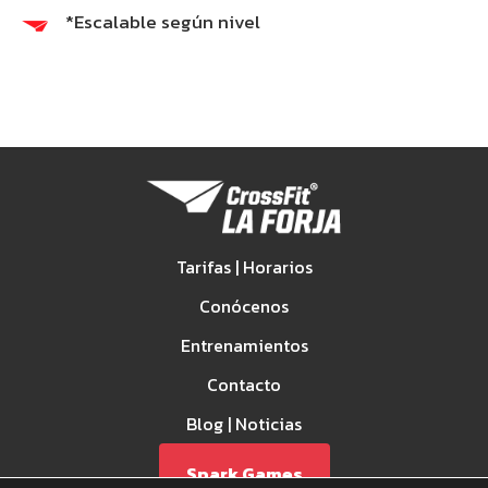
*Escalable según nivel
Tarifas | Horarios
Conócenos
Entrenamientos
Contacto
Blog | Noticias
Spark Games