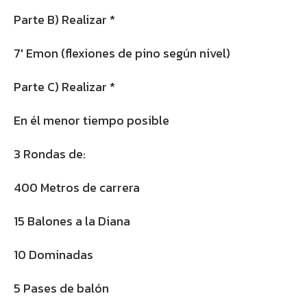
Parte B) Realizar *
7′ Emon (flexiones de pino según nivel)
Parte C) Realizar *
En él menor tiempo posible
3 Rondas de:
400 Metros de carrera
15 Balones a la Diana
10 Dominadas
5 Pases de balón