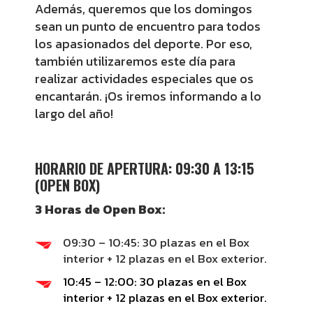
Además, queremos que los domingos
sean un punto de encuentro para todos
los apasionados del deporte. Por eso,
también utilizaremos este día para
realizar actividades especiales que os
encantarán. ¡Os iremos informando a lo
largo del año!
HORARIO DE APERTURA: 09:30 A 13:15
(OPEN BOX)
3 Horas de Open Box:
09:30 – 10:45: 30 plazas en el Box
interior + 12 plazas en el Box exterior.
10:45 – 12:00: 30 plazas en el Box
interior + 12 plazas en el Box exterior.