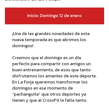
Inicio: Domingo 12 de enero
¡Una de las grandes novedades de esta
nueva temporada es que abrimos los
domingos!
Creemos que el domingo es un día
perfecto para compartir con amigos un
buen entrenamiento, de esos que tanto
disfrutamos los amantes de este deporte.
En La Forja queremos transformar los
domingos en ese momento de
“pachanguita” que otros deportes ya
tienen y que al CrossFit le falta tanto.