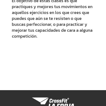
El objetivo de estas clases es que
practiques y mejores tus movimientos en
aquellos ejercicios en los que crees que
puedes que aún se te resisten o que
buscas perfeccionar, o para practicar y
mejorar tus capacidades de cara a alguna
competición.