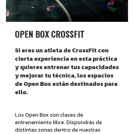
OPEN BOX CROSSFIT
Si eres un atleta de CrossFit con
cierta experiencia en esta práctica
y quieres entrenar tus capacidades
y mejorar tu técnica, los espacios
de Open Box están destinados para
ello.
Los Open Box son clases de
entrenamiento libre. Dispondrás de
distintas zonas dentro de nuestras