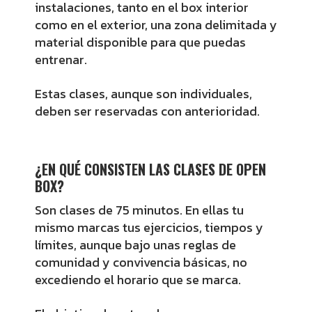
instalaciones, tanto en el box interior
como en el exterior, una zona delimitada y
material disponible para que puedas
entrenar.
Estas clases, aunque son individuales,
deben ser reservadas con anterioridad.
¿EN QUÉ CONSISTEN LAS CLASES DE OPEN
BOX?
Son clases de 75 minutos. En ellas tu
mismo marcas tus ejercicios, tiempos y
límites, aunque bajo unas reglas de
comunidad y convivencia básicas, no
excediendo el horario que se marca.