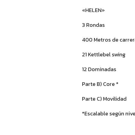
«HELEN»
3 Rondas
400 Metros de carrer
21 Kettlebel swing
12 Dominadas
Parte B) Core *
Parte C) Movilidad
*Escalable según nive