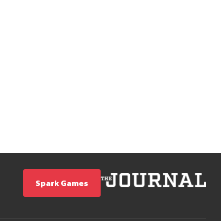
Spark Games