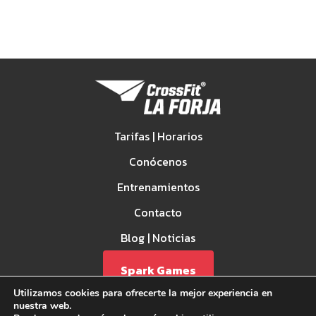
Tarifas | Horarios
Conócenos
Entrenamientos
Contacto
Blog | Noticias
Spark Games
Utilizamos cookies para ofrecerte la mejor experiencia en
nuestra web.