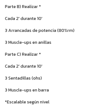
Parte B) Realizar *
Cada 2′ durante 10′
3 Arrancadas de potencia (80%rm)
3 Muscle-ups en anillas
Parte C) Realizar *
Cada 2′ durante 10′
3 Sentadillas (ohs)
3 Muscle-ups en barra
*Escalable según nivel