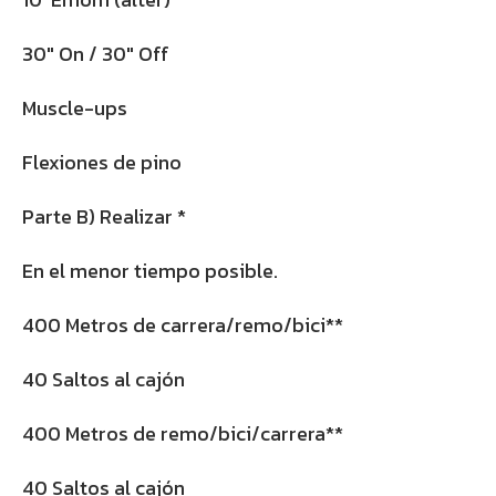
30″ On / 30″ Off
Muscle-ups
Flexiones de pino
Parte B) Realizar *
En el menor tiempo posible.
400 Metros de carrera/remo/bici**
40 Saltos al cajón
400 Metros de remo/bici/carrera**
40 Saltos al cajón