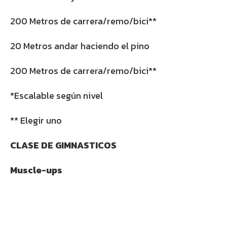
200 Metros de carrera/remo/bici**
20 Metros andar haciendo el pino
200 Metros de carrera/remo/bici**
*Escalable según nivel
** Elegir uno
CLASE DE GIMNASTICOS
Muscle-ups