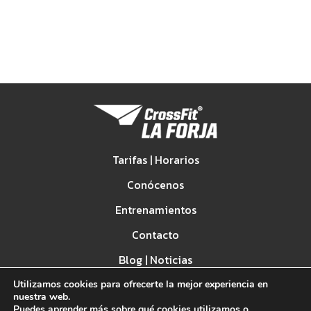
Tarifas | Horarios
Conócenos
Entrenamientos
Contacto
Blog | Noticias
Utilizamos cookies para ofrecerte la mejor experiencia en
Spark Games
nuestra web.
Puedes aprender más sobre qué cookies utilizamos o