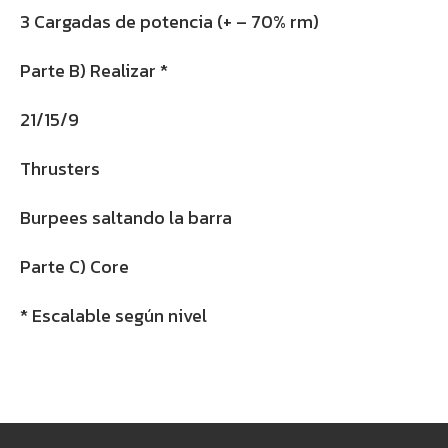
3 Cargadas de potencia (+ – 70% rm)
Parte B) Realizar *
21/15/9
Thrusters
Burpees saltando la barra
Parte C) Core
* Escalable según nivel