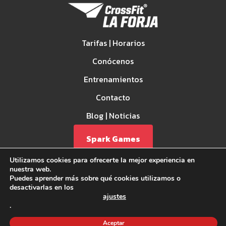
Tarifas | Horarios
Conócenos
Entrenamientos
Contacto
Blog | Noticias
Spark Games
Utilizamos cookies para ofrecerte la mejor experiencia en
nuestra web.
Puedes aprender más sobre qué cookies utilizamos o
desactivarlas en los
ajustes
.
Aviso Legal
Aceptar