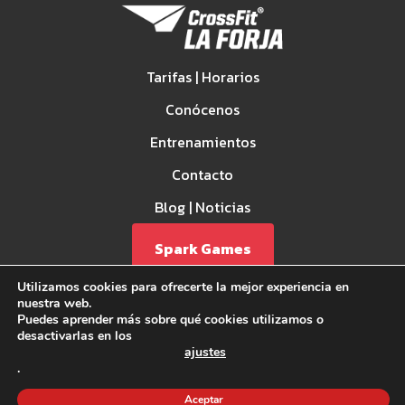
Tarifas | Horarios
Conócenos
Entrenamientos
Contacto
Blog | Noticias
Spark Games
Utilizamos cookies para ofrecerte la mejor experiencia en
nuestra web.
Puedes aprender más sobre qué cookies utilizamos o
desactivarlas en los
ajustes
.
Aviso Legal
Aceptar