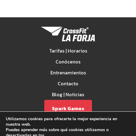
Tarifas | Horarios
Conócenos
Entrenamientos
Contacto
Blog | Noticias
Spark Games
Utilizamos cookies para ofrecerte la mejor experiencia en
nuestra web.
Puedes aprender más sobre qué cookies utilizamos o
desactivarlas en los