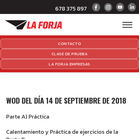
678 375 897
CONTACTO
CLASE DE PRUEBA
LA FORJA EMPRESAS
WOD DEL DÍA 14 DE SEPTIEMBRE DE 2018
Parte A) Práctica
Calentamiento y Práctica de ejercicios de la