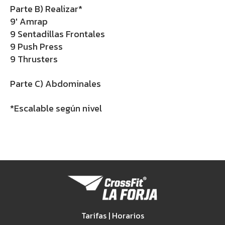
Parte B) Realizar*
9′ Amrap
9 Sentadillas Frontales
9 Push Press
9 Thrusters
Parte C) Abdominales
*Escalable según nivel
Tarifas | Horarios