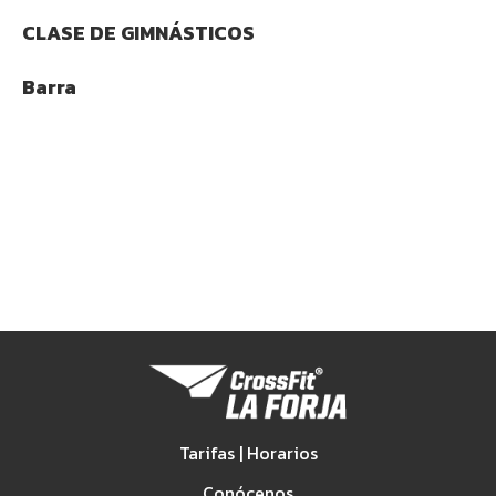
CLASE DE GIMNÁSTICOS
Barra
Tarifas | Horarios
Conócenos