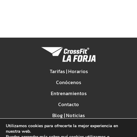
Tarifas | Horarios
Conócenos
Entrenamientos
Contacto
Blog | Noticias
Utilizamos cookies para ofrecerte la mejor experiencia en
Spark Games
nuestra web.
Puedes aprender más sobre qué cookies utilizamos o