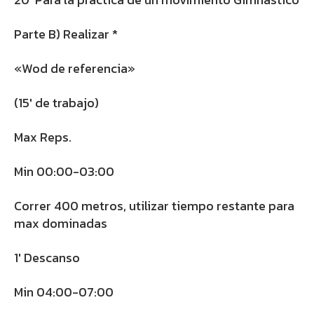
Parte B) Realizar *
«Wod de referencia»
(15′ de trabajo)
Max Reps.
Min 00:00-03:00
Correr 400 metros, utilizar tiempo restante para
max dominadas
1′ Descanso
Min 04:00-07:00