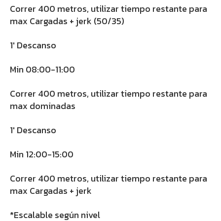
Correr 400 metros, utilizar tiempo restante para
max Cargadas + jerk (50/35)
1′ Descanso
Min 08:00-11:00
Correr 400 metros, utilizar tiempo restante para
max dominadas
1′ Descanso
Min 12:00-15:00
Correr 400 metros, utilizar tiempo restante para
max Cargadas + jerk
*Escalable según nivel