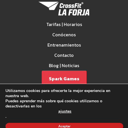
Tarifas | Horarios
Conócenos
Entrenamientos
Contacto
Blog | Noticias
Spark Games
Utilizamos cookies para ofrecerte la mejor experiencia en
nuestra web.
Puedes aprender más sobre qué cookies utilizamos o
desactivarlas en los
ajustes
.
Aviso Legal
Aceptar