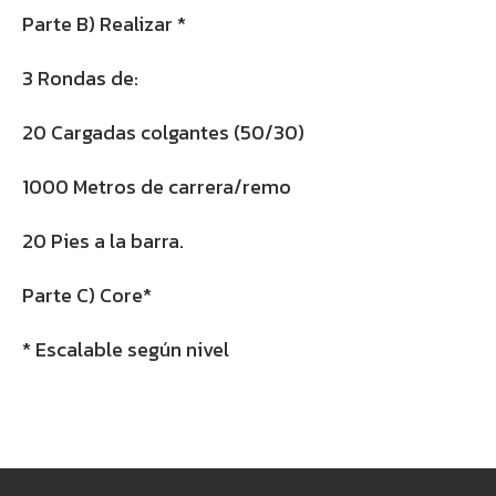
Parte B) Realizar *
3 Rondas de:
20 Cargadas colgantes (50/30)
1000 Metros de carrera/remo
20 Pies a la barra.
Parte C) Core*
* Escalable según nivel