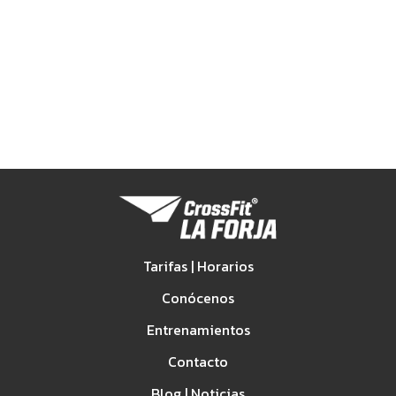
Tarifas | Horarios
Conócenos
Entrenamientos
Contacto
Blog | Noticias