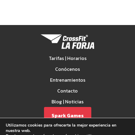
Tarifas | Horarios
Conócenos
Entrenamientos
Contacto
Blog | Noticias
Spark Games
Utilizamos cookies para ofrecerte la mejor experiencia en
nuestra web.