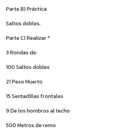
Parte B) Práctica
Saltos dobles.
Parte C) Realizar *
3 Rondas de:
100 Saltos dobles
21 Peso Muerto
15 Sentadillas frontales
9 De los hombros al techo
500 Metros de remo