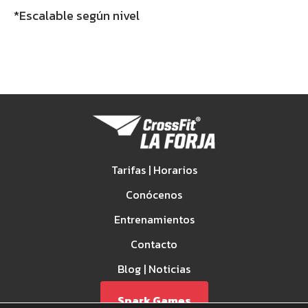
*Escalable según nivel
Tarifas | Horarios
Conócenos
Entrenamientos
Contacto
Blog | Noticias
Spark Games