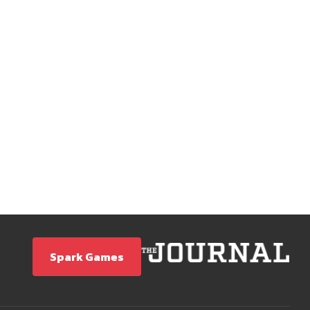
Spark Games