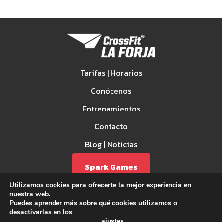
Tarifas | Horarios
Conócenos
Entrenamientos
Contacto
Blog | Noticias
Spark Games
Utilizamos cookies para ofrecerte la mejor experiencia en
nuestra web.
Puedes aprender más sobre qué cookies utilizamos o
desactivarlas en los
ajustes