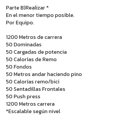
Parte B)Realizar *
En el menor tiempo posible.
Por Equipo.
1200 Metros de carrera
50 Dominadas
50 Cargadas de potencia
50 Calorías de Remo
50 Fondos
50 Metros andar haciendo pino
50 Calorías remo/bici
50 Sentadillas Frontales
50 Push press
1200 Metros carrera
*Escalable según nivel