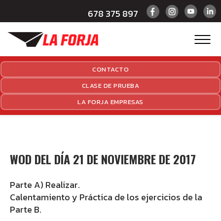
678 375 897
CONTACTO
CLASE DE PRUEBA
LA FORJA EMPRESAS
WOD DEL DÍA 21 DE NOVIEMBRE DE 2017
Parte A) Realizar.
Calentamiento y Práctica de los ejercicios de la
Parte B.