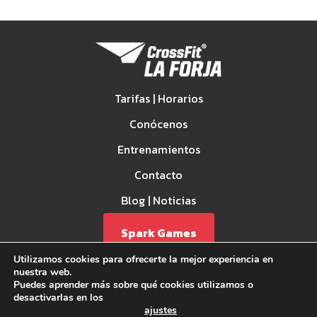
Tarifas | Horarios
Conócenos
Entrenamientos
Contacto
Blog | Noticias
Spark Games
Utilizamos cookies para ofrecerte la mejor experiencia en
nuestra web.
Puedes aprender más sobre qué cookies utilizamos o
desactivarlas en los
ajustes