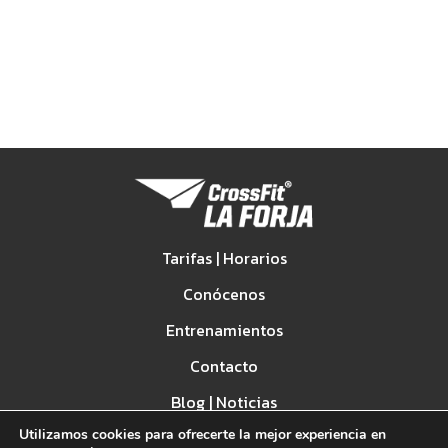
Tarifas | Horarios
Conócenos
Entrenamientos
Contacto
Blog | Noticias
Utilizamos cookies para ofrecerte la mejor experiencia en
Spark Games