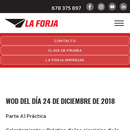
678 375 897
CONTACTO
CLASE DE PRUEBA
LA FORJA EMPRESAS
WOD DEL DÍA 24 DE DICIEMBRE DE 2018
Parte A) Práctica