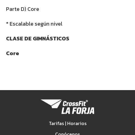
Parte D) Core
* Escalable según nivel
CLASE DE GIMNÁSTICOS
Core
Tarifas | Horarios
Conócenos