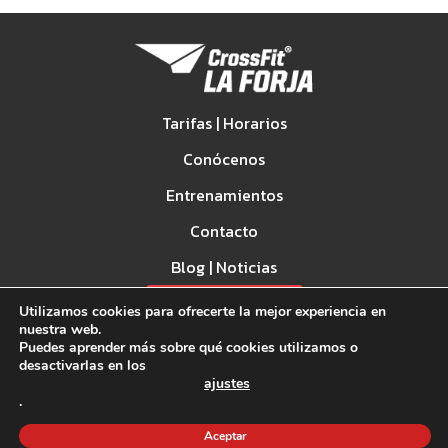
Tarifas | Horarios
Conócenos
Entrenamientos
Contacto
Blog | Noticias
Spark Games
Utilizamos cookies para ofrecerte la mejor experiencia en
nuestra web.
Puedes aprender más sobre qué cookies utilizamos o
desactivarlas en los
ajustes
.
Aceptar