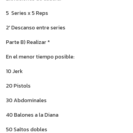
5 Series x 5 Reps
2′ Descanso entre series
Parte B) Realizar *
En el menor tiempo posible:
10 Jerk
20 Pistols
30 Abdominales
40 Balones a la Diana
50 Saltos dobles