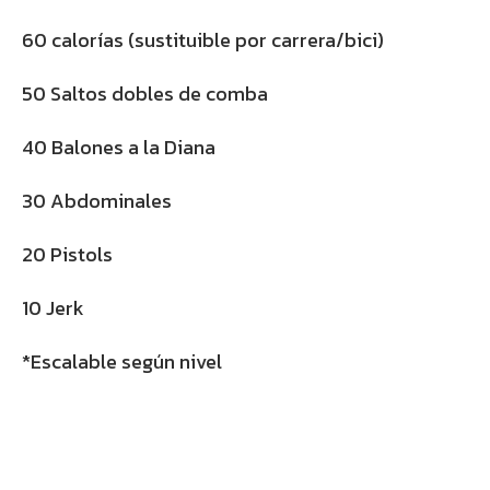
60 calorías (sustituible por carrera/bici)
50 Saltos dobles de comba
40 Balones a la Diana
30 Abdominales
20 Pistols
10 Jerk
*Escalable según nivel