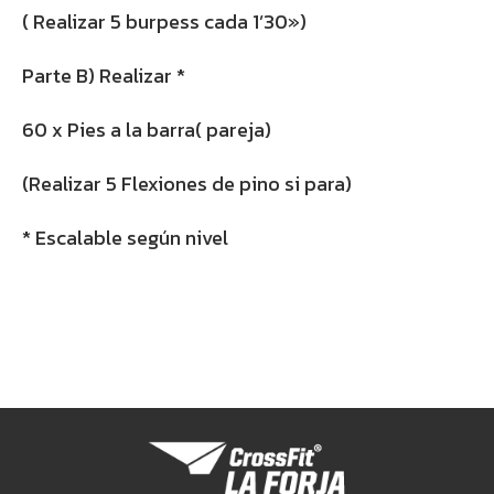
( Realizar 5 burpess cada 1’30»)
Parte B) Realizar *
60 x Pies a la barra( pareja)
(Realizar 5 Flexiones de pino si para)
* Escalable según nivel