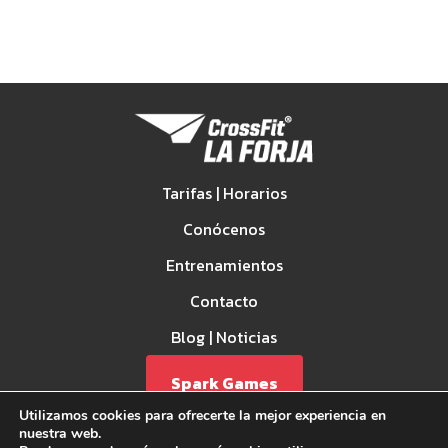
Tarifas | Horarios
Conócenos
Entrenamientos
Contacto
Blog | Noticias
Spark Games
Utilizamos cookies para ofrecerte la mejor experiencia en
nuestra web.