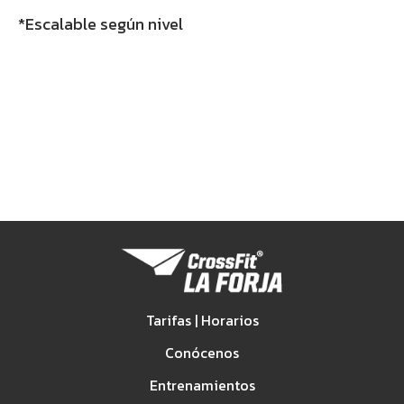
*Escalable según nivel
Tarifas | Horarios
Conócenos
Entrenamientos