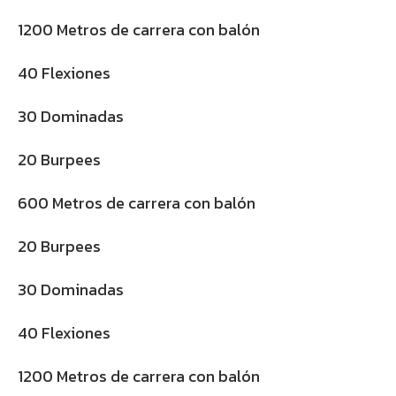
1200 Metros de carrera con balón
40 Flexiones
30 Dominadas
20 Burpees
600 Metros de carrera con balón
20 Burpees
30 Dominadas
40 Flexiones
1200 Metros de carrera con balón