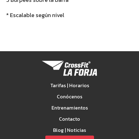
* Escalable según nivel
Tarifas | Horarios
Conócenos
Entrenamientos
Contacto
Blog | Noticias