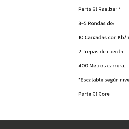
Parte B) Realizar *
3-5 Rondas de:
10 Cargadas con Kb/
2 Trepas de cuerda
400 Metros carrera..
*Escalable según nive
Parte C) Core