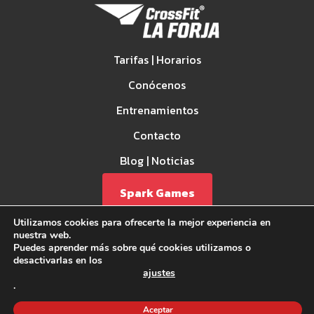
Tarifas | Horarios
Conócenos
Entrenamientos
Contacto
Blog | Noticias
Spark Games
Utilizamos cookies para ofrecerte la mejor experiencia en
nuestra web.
Puedes aprender más sobre qué cookies utilizamos o
desactivarlas en los
ajustes
.
Aviso Legal
Aceptar