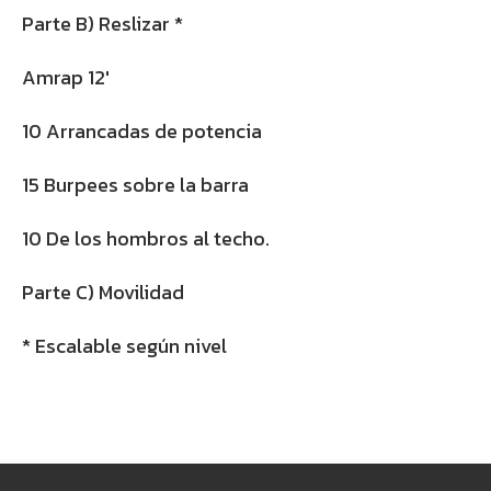
Parte B) Reslizar *
Amrap 12′
10 Arrancadas de potencia
15 Burpees sobre la barra
10 De los hombros al techo.
Parte C) Movilidad
* Escalable según nivel