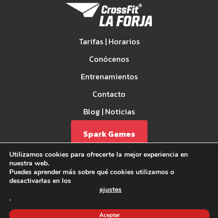
Tarifas | Horarios
Conócenos
Entrenamientos
Contacto
Blog | Noticias
Spark Games
Utilizamos cookies para ofrecerte la mejor experiencia en
nuestra web.
Puedes aprender más sobre qué cookies utilizamos o
desactivarlas en los
ajustes
.
Aviso Legal
Aceptar