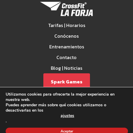
Tarifas | Horarios
Conócenos
Entrenamientos
Contacto
Blog | Noticias
Spark Games
Utilizamos cookies para ofrecerte la mejor experiencia en
nuestra web.
Puedes aprender más sobre qué cookies utilizamos o
desactivarlas en los
ajustes
.
Aviso Legal
Aceptar