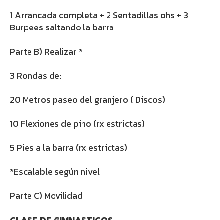
1 Arrancada completa + 2 Sentadillas ohs + 3
Burpees saltando la barra
Parte B) Realizar *
3 Rondas de:
20 Metros paseo del granjero ( Discos)
10 Flexiones de pino (rx estrictas)
5 Pies a la barra (rx estrictas)
*Escalable según nivel
Parte C) Movilidad
CLASE DE GIMNASTICOS