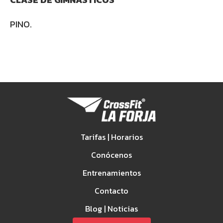
PINO.
Tarifas | Horarios
Conócenos
Entrenamientos
Contacto
Blog | Noticias