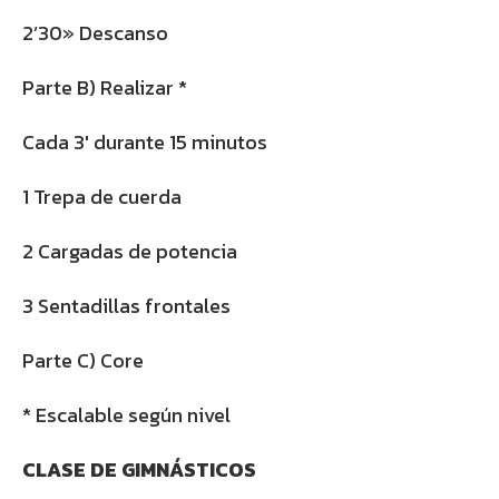
2’30» Descanso
Parte B) Realizar *
Cada 3′ durante 15 minutos
1 Trepa de cuerda
2 Cargadas de potencia
3 Sentadillas frontales
Parte C) Core
* Escalable según nivel
CLASE DE GIMNÁSTICOS