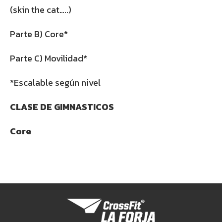
(skin the cat…..)
Parte B) Core*
Parte C) Movilidad*
*Escalable según nivel
CLASE DE GIMNASTICOS
Core